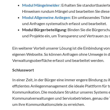
Modul Mängelmelder:
Erhalten Sie standortbasier
Hinweisen rundum Mängel und bearbeiten Sie diese z
Modul Allgemeine Anliegen:
Ein umfassendes Ticke
und Anfragen systematisch erfasst und bearbeitet.
Modul Bürgerbeteiligung:
Binden Sie die Bürgersch
und Projekte ein, um Transparenz und Vertrauen zu 
Ein weiterer Vorteil unserer Lösung ist die Einbindung vo
eigenen Webseite. So können Anfragen ohne Umwege in d
Verwaltungsoberfläche erfasst und bearbeitet werden.
Schlusswort
In einer Zeit, in der Bürger eine immer engere Bindung zu
effizientes Anliegenmanagement die ideale Plattform für 
Kommunikation. Die modulare Struktur unseres Systems e
Kommunalverwaltungen und Servicebetrieben, genau die To
um ihre Kommunikationsziele zu erreichen.