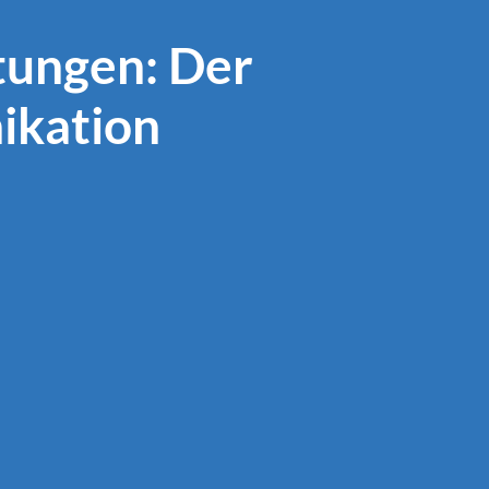
ungen: Der
ikation