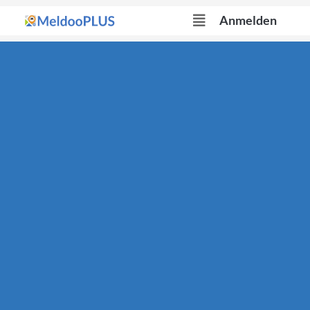
Anmelden