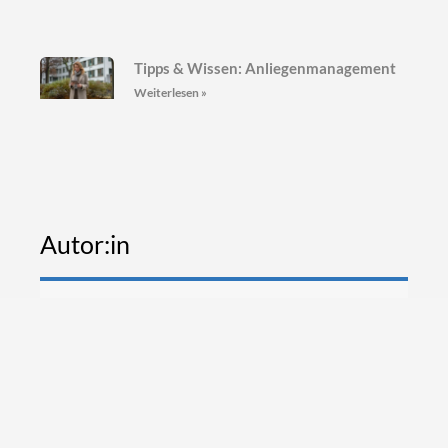
Tipps & Wissen: Anliegenmanagement
Weiterlesen »
Autor:in