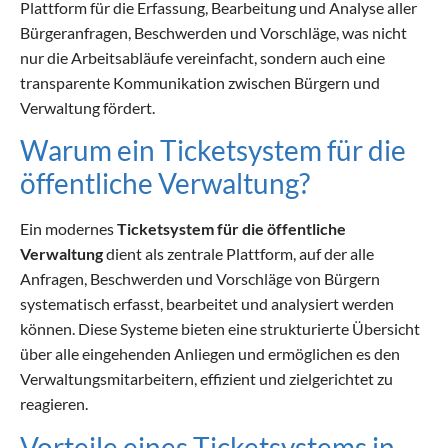
Plattform für die Erfassung, Bearbeitung und Analyse aller
Bürgeranfragen, Beschwerden und Vorschläge, was nicht
nur die Arbeitsabläufe vereinfacht, sondern auch eine
transparente Kommunikation zwischen Bürgern und
Verwaltung fördert.
Warum ein Ticketsystem für die
öffentliche Verwaltung?
Ein modernes
Ticketsystem für die öffentliche
Verwaltung
dient als zentrale Plattform, auf der alle
Anfragen, Beschwerden und Vorschläge von Bürgern
systematisch erfasst, bearbeitet und analysiert werden
können. Diese Systeme bieten eine strukturierte Übersicht
über alle eingehenden Anliegen und ermöglichen es den
Verwaltungsmitarbeitern, effizient und zielgerichtet zu
reagieren.
Vorteile eines Ticketsystems in