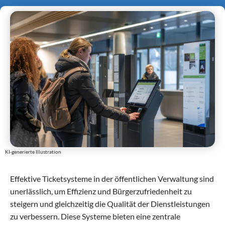
KI-generierte Illustration
Effektive Ticketsysteme in der öffentlichen Verwaltung sind
unerlässlich, um Effizienz und Bürgerzufriedenheit zu
steigern und gleichzeitig die Qualität der Dienstleistungen
zu verbessern. Diese Systeme bieten eine zentrale