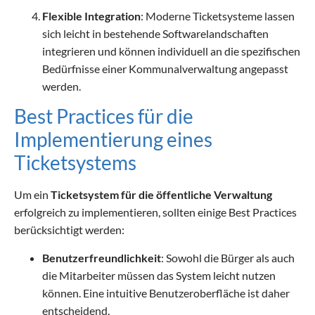
Flexible Integration
: Moderne Ticketsysteme lassen
sich leicht in bestehende Softwarelandschaften
integrieren und können individuell an die spezifischen
Bedürfnisse einer Kommunalverwaltung angepasst
werden.
Best Practices für die
Implementierung eines
Ticketsystems
Um ein
Ticketsystem für die öffentliche Verwaltung
erfolgreich zu implementieren, sollten einige Best Practices
berücksichtigt werden:
Benutzerfreundlichkeit
: Sowohl die Bürger als auch
die Mitarbeiter müssen das System leicht nutzen
können. Eine intuitive Benutzeroberfläche ist daher
entscheidend.