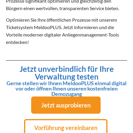
Prozesse signifikant optimieren und gleichzeitig den
Bürgern einen wertvollen, transparenten Service bieten.
Optimieren Sie Ihre öffentlichen Prozesse mit unserem
Ticketsystem MeldooPLUS. Jetzt informieren und die
Vorteile moderner digitaler Anliegenmanagement-Tools
entdecken!
Jetzt unverbindlich für Ihre
Verwaltung testen
Gerne stellen wir Ihnen MeldooPLUS einmal digital
vor oder öffnen Ihnen unseren kostenfreien
Demozugang
Jetzt ausprobieren
Vorführung vereinbaren