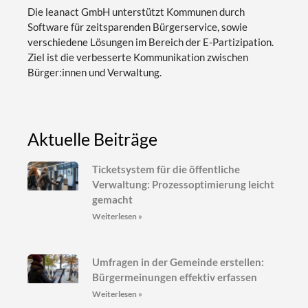
Die leanact GmbH unterstützt Kommunen durch
Software für zeitsparenden Bürgerservice, sowie
verschiedene Lösungen im Bereich der E-Partizipation.
Ziel ist die verbesserte Kommunikation zwischen
Bürger:innen und Verwaltung.
Aktuelle Beiträge
Ticketsystem für die öffentliche
Verwaltung: Prozessoptimierung leicht
gemacht
Weiterlesen »
Umfragen in der Gemeinde erstellen:
Bürgermeinungen effektiv erfassen
Weiterlesen »