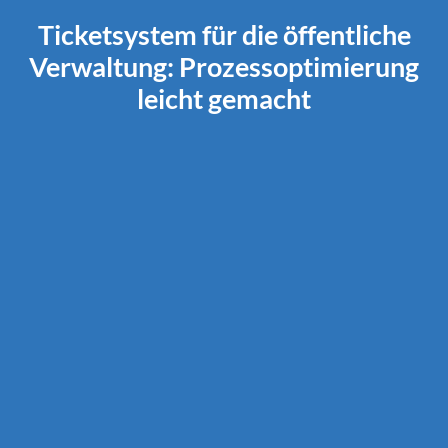
Ticketsystem für die öffentliche
Verwaltung: Prozessoptimierung
leicht gemacht