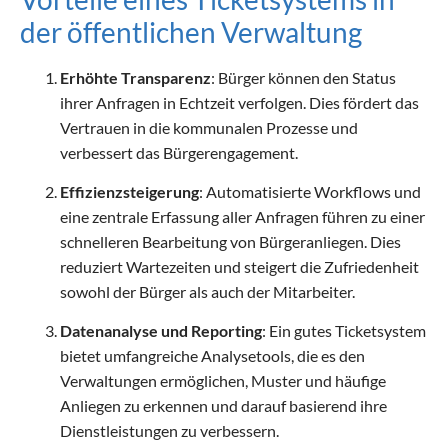
der öffentlichen Verwaltung
Erhöhte Transparenz
: Bürger können den Status
ihrer Anfragen in Echtzeit verfolgen. Dies fördert das
Vertrauen in die kommunalen Prozesse und
verbessert das Bürgerengagement.
Effizienzsteigerung
: Automatisierte Workflows und
eine zentrale Erfassung aller Anfragen führen zu einer
schnelleren Bearbeitung von Bürgeranliegen. Dies
reduziert Wartezeiten und steigert die Zufriedenheit
sowohl der Bürger als auch der Mitarbeiter.
Datenanalyse und Reporting
: Ein gutes Ticketsystem
bietet umfangreiche Analysetools, die es den
Verwaltungen ermöglichen, Muster und häufige
Anliegen zu erkennen und darauf basierend ihre
Dienstleistungen zu verbessern.