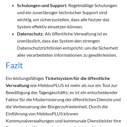
Schulungen und Support
: Regelmäßige Schulungen
und ein zuverlässiger technischer Support sind
wichtig, um sicherzustellen, dass alle Nutzer das
System effektiv einsetzen können.
Datenschutz
: Als öffentliche Verwaltung ist es
unerlässlich, dass das System den strengen
Datenschutzrichtlinien entspricht, um die Sicherheit
aller verarbeiteten Informationen zu gewährleisten.
Fazit
Ein leistungsfähiges
Ticketsystem für die öffentliche
Verwaltung
wie MeldooPLUS ist mehr als nur ein Tool zur
Bewältigung des Tagesgeschäfts; es ist ein entscheidender
Faktor für die Modernisierung der öffentlichen Dienste und
die Verbesserung der Bürgerzufriedenheit. Durch die
Einführung von MeldooPLUS können
Kommunalverwaltungen und kommunale Dienstleister ihre